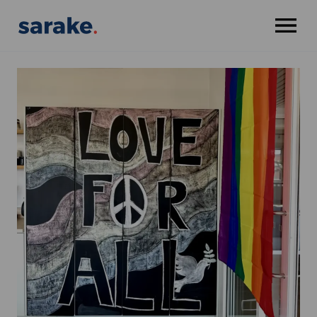
OPEN MENU