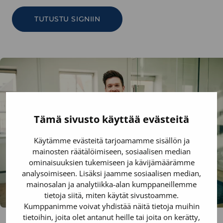
TUTUSTU SIGNIIN
Tämä sivusto käyttää evästeitä
Käytämme evästeitä tarjoamamme sisällön ja
mainosten räätälöimiseen, sosiaalisen median
ominaisuuksien tukemiseen ja kävijämäärämme
analysoimiseen. Lisäksi jaamme sosiaalisen median,
mainosalan ja analytiikka-alan kumppaneillemme
tietoja siitä, miten käytät sivustoamme.
Kumppanimme voivat yhdistää näitä tietoja muihin
tietoihin, joita olet antanut heille tai joita on kerätty,