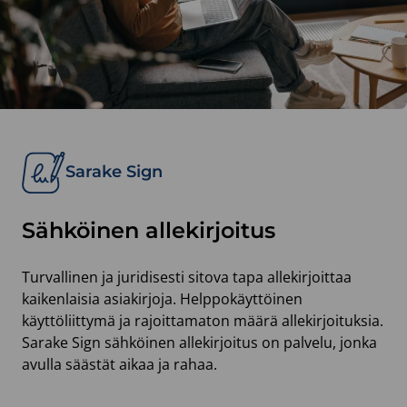
Sarake Sign
Sähköinen allekirjoitus
Turvallinen ja juridisesti sitova tapa allekirjoittaa
kaikenlaisia asiakirjoja. Helppokäyttöinen
käyttöliittymä ja rajoittamaton määrä allekirjoituksia.
Sarake Sign sähköinen allekirjoitus on palvelu, jonka
avulla säästät aikaa ja rahaa.