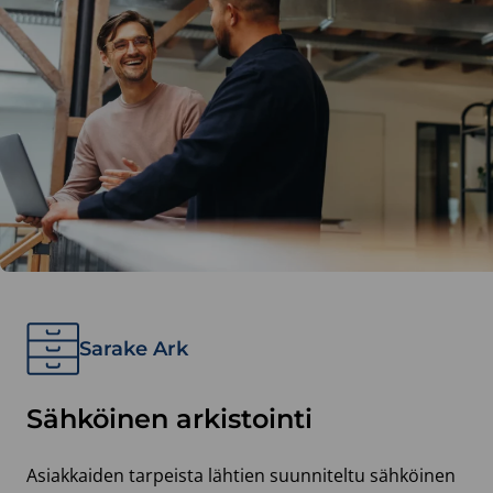
Sarake Ark
Sähköinen arkistointi
Asiakkaiden tarpeista lähtien suunniteltu sähköinen