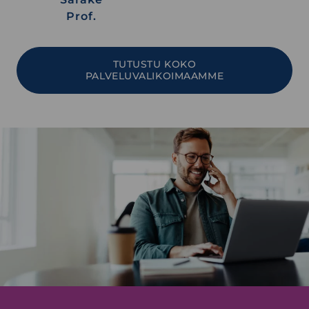
Prof.
TUTUSTU KOKO
PALVELUVALIKOIMAAMME