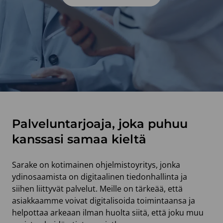
Palveluntarjoaja, joka puhuu
kanssasi samaa kieltä
Sarake on kotimainen ohjelmistoyritys, jonka
ydinosaamista on digitaalinen tiedonhallinta ja
siihen liittyvät palvelut. Meille on tärkeää, että
asiakkaamme voivat digitalisoida toimintaansa ja
helpottaa arkeaan ilman huolta siitä, että joku muu